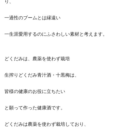
り、
一過性のブームとは縁遠い
一生涯愛用するのにふさわしい素材と考えます。
どくだみは、農薬を使わず栽培
生搾りどくだみ青汁酒・十黒梅は、
皆様の健康のお役に立ちたい
と願って作った健康酒です。
どくだみは農薬を使わず栽培しており、