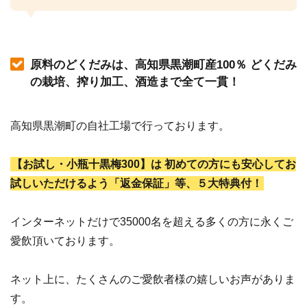
原料のどくだみは、高知県黒潮町産100％ どくだみ
の栽培、搾り加工、酒造まで全て一貫！
高知県黒潮町の自社工場で行っております。
【お試し・小瓶十黒梅300】は 初めての方にも安心してお
試しいただけるよう「返金保証」等、５大特典付！
インターネットだけで35000名を超える多くの方に永くご
愛飲頂いております。
ネット上に、たくさんのご愛飲者様の嬉しいお声がありま
す。