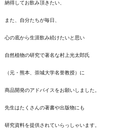
納得してお飲み頂きたい、
また、自分たちが毎日、
心の底から生涯飲み続けたいと思い
自然植物の研究で著名な村上光太郎氏
（元・熊本、崇城大学名誉教授）に
商品開発のアドバイスをお願いしました。
先生はたくさんの著書や出版物にも
研究資料を提供されていらっしゃいます。