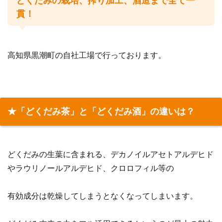
どくだみの栽培、搾り加工、酒造まで全て一
貫！
高知県黒潮町の自社工場で行っております。
★「どくだみ茶」と「どくだみ酒」の違いは？
どくだみの生葉に含まれる、デカノイルアセトアルデヒド
やラウリノールアルデヒド、クロロフィル等の
有効成分は乾燥してしまうとなくなってしまいます。