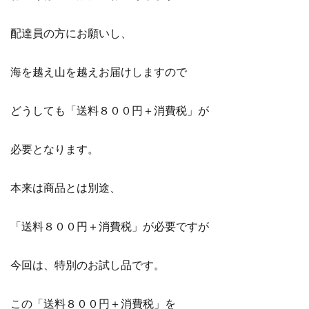
配達員の方にお願いし、
海を越え山を越えお届けしますので
どうしても「送料８００円＋消費税」が
必要となります。
本来は商品とは別途、
「送料８００円＋消費税」が必要ですが
今回は、特別のお試し品です。
この「送料８００円＋消費税」を