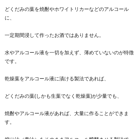
どくだみの葉を焼酎やホワイトリカーなどのアルコール
に、
一定期間浸して作ったお酒ではありません。
水やアルコール液を一切を加えず、薄めていないのが特徴
です。
乾燥葉をアルコール液に漬ける製法であれば、
どくだみの葉(しかも生葉でなく乾燥葉)が少量でも、
焼酎やアルコール液があれば、大量に作ることができま
す。