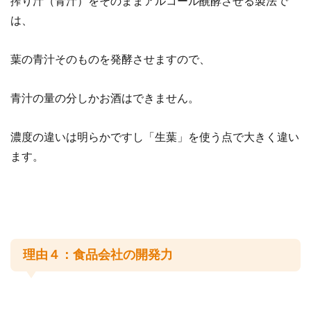
搾り汁（青汁）をそのままアルコール醗酵させる製法で
は、
葉の青汁そのものを発酵させますので、
青汁の量の分しかお酒はできません。
濃度の違いは明らかですし「生葉」を使う点で大きく違い
ます。
理由４：食品会社の開発力