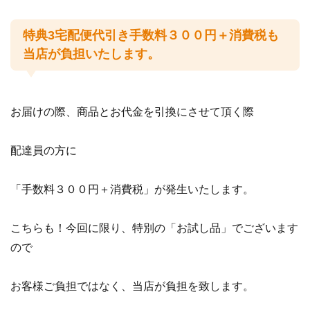
特典3宅配便代引き手数料３００円＋消費税も
当店が負担いたします。
お届けの際、商品とお代金を引換にさせて頂く際
配達員の方に
「手数料３００円＋消費税」が発生いたします。
こちらも！今回に限り、特別の「お試し品」でございます
ので
お客様ご負担ではなく、当店が負担を致します。