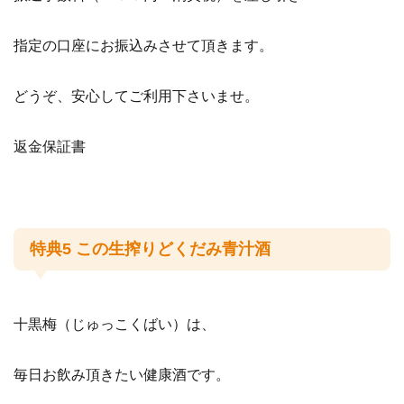
指定の口座にお振込みさせて頂きます。
どうぞ、安心してご利用下さいませ。
返金保証書
特典5 この生搾りどくだみ青汁酒
十黒梅（じゅっこくばい）は、
毎日お飲み頂きたい健康酒です。