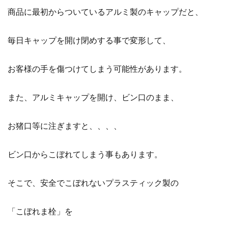
商品に最初からついているアルミ製のキャップだと、
毎日キャップを開け閉めする事で変形して、
お客様の手を傷つけてしまう可能性があります。
また、アルミキャップを開け、ビン口のまま、
お猪口等に注ぎますと、、、、
ビン口からこぼれてしまう事もあります。
そこで、安全でこぼれないプラスティック製の
「こぼれま栓」を