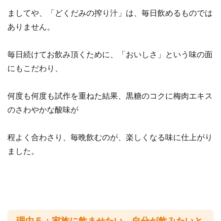
ましてや、「どくだみの搾り汁」は、毎日飲めるものでは
ありません。
毎日続けてお飲み頂くために、「おいしさ」という味の面
にもこだわり、
何度も何度も試作を重ねた結果、黒糖のコクに梅肉エキス
のさわやかな酸味が
程よく合わさり、毎晩飲むのが、楽しくなる味に仕上がり
ました。