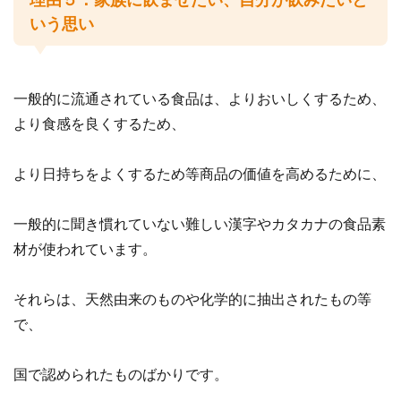
理由５：家族に飲ませたい、自分が飲みたいと
いう思い
一般的に流通されている食品は、よりおいしくするため、
より食感を良くするため、
より日持ちをよくするため等商品の価値を高めるために、
一般的に聞き慣れていない難しい漢字やカタカナの食品素
材が使われています。
それらは、天然由来のものや化学的に抽出されたもの等
で、
国で認められたものばかりです。