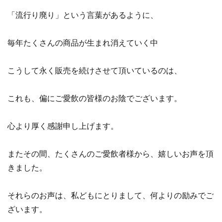
「流行り廃り」という言葉があるように、
毎年たくさんの商品が生まれ消えていく中
こうして永く販売を続けさせて頂いているのは、
これも、偏にご愛飲の皆様のお陰でございます。
心より厚く感謝申し上げます。
またその間、たくさんのご愛飲者様から、嬉しいお声を頂
きました。
それらのお声は、私どもにとりまして、何よりの励みでご
ざいます。