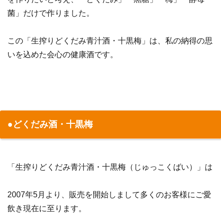
菌」だけで作りました。
この「生搾りどくだみ青汁酒・十黒梅」は、私の納得の思
いを込めた会心の健康酒です。
●どくだみ酒・十黒梅
「生搾りどくだみ青汁酒・十黒梅（じゅっこくばい）」は
2007年5月より、販売を開始しまして多くのお客様にご愛
飲き現在に至ります。