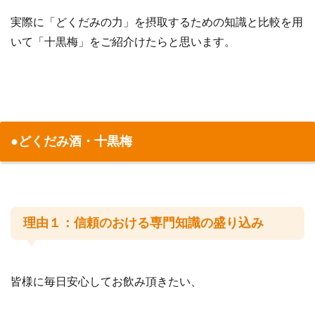
実際に「どくだみの力」を摂取するための知識と比較を用
いて「十黒梅」をご紹介けたらと思います。
●どくだみ酒・十黒梅
理由１：信頼のおける専門知識の盛り込み
皆様に毎日安心してお飲み頂きたい、