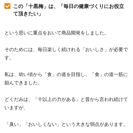
この「十黒梅」は、「毎日の健康づくりにお役立
て頂きたい」
という思いに重点をおいて商品開発をしました。
そのためには、毎日楽しく続けれる「おいしさ」が必要で
す。
私は、幼い頃から「食」の道を目指し、「食」の道一筋に
励んできました。
どくだみは、「十以上の力がある」と昔から言われ続けて
いますが、
「臭い」「おいしくない」という大きな弱点があります。