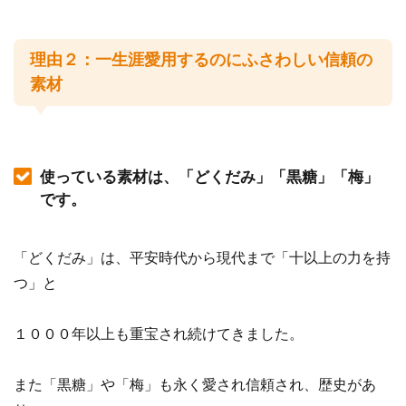
理由２：一生涯愛用するのにふさわしい信頼の
素材
使っている素材は、「どくだみ」「黒糖」「梅」
です。
「どくだみ」は、平安時代から現代まで「十以上の力を持
つ」と
１０００年以上も重宝され続けてきました。
また「黒糖」や「梅」も永く愛され信頼され、歴史があ