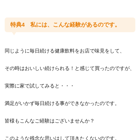
特典4 私には、こんな経験があるのです。
同じように毎日続ける健康飲料をお店で味見をして、
その時はおいしい続けられる！と感じて買ったのですが、
実際に家で試してみると・・・
満足がいかず毎日続ける事ができなかったのです。
皆様もこんなご経験はございませんか？
このような残念な思いはして頂きたくないのです。