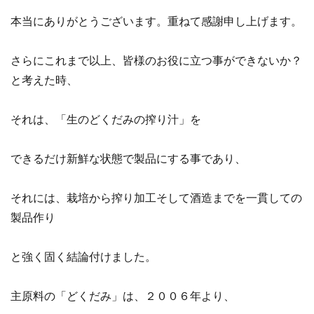
本当にありがとうございます。重ねて感謝申し上げます。
さらにこれまで以上、皆様のお役に立つ事ができないか？
と考えた時、
それは、「生のどくだみの搾り汁」を
できるだけ新鮮な状態で製品にする事であり、
それには、栽培から搾り加工そして酒造までを一貫しての
製品作り
と強く固く結論付けました。
主原料の「どくだみ」は、２００６年より、