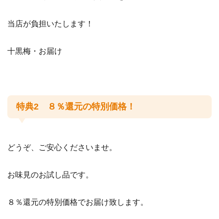
当店が負担いたします！
十黒梅・お届け
特典2 ８％還元の特別価格！
どうぞ、ご安心くださいませ。
お味見のお試し品です。
８％還元の特別価格でお届け致します。