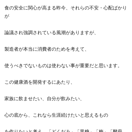
食の安全に関心が高まる昨今、それらの不安・心配ばかり
が
論議され強調されている風潮がありますが、
製造者が本当に消費者のためを考えて、
使うべきでないものは使わない事が重要だと思います。
この健康酒を開発するにあたり、
家族に飲ませたい、自分が飲みたい、
心の底から、これなら生涯続けたいと思えるもの
を作りたいと考え、「どくだみ」「黒糖」「梅」「酵母