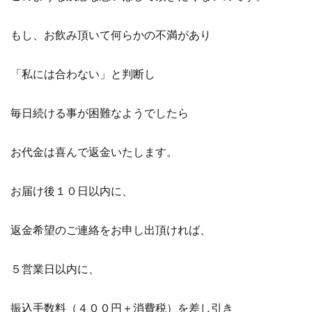
もし、お飲み頂いて何らかの不満があり
「私には合わない」と判断し
毎日続ける事が困難なようでしたら
お代金は喜んで返金いたします。
お届け後１０日以内に、
返金希望のご連絡をお申し出頂ければ、
５営業日以内に、
振込手数料（４００円＋消費税）を差し引き