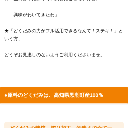
興味がわいてきたわ」
★「どくだみの力がフル活用できるなんて！ステキ！」と
いう方、
どうぞお見逃しのないようご利用くださいませ。
●原料のどくだみは、高知県黒潮町産100％